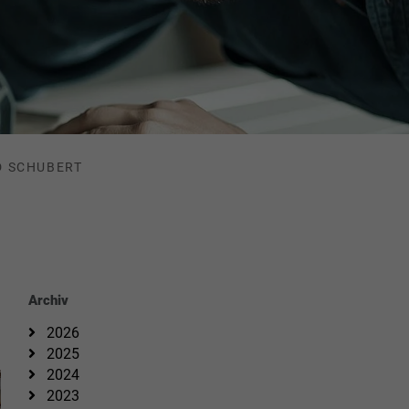
D SCHUBERT
Archiv
2026
2025
2024
2023