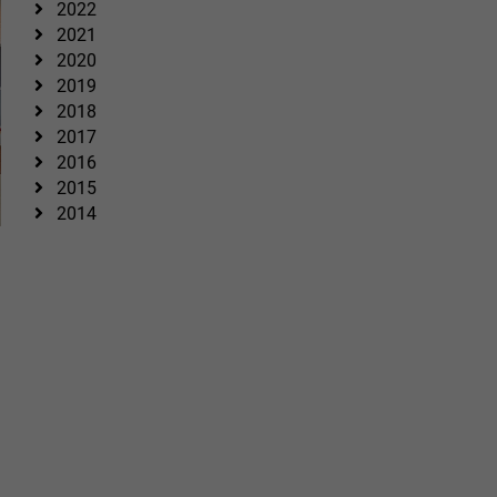
2022
2021
2020
2019
2018
2017
2016
2015
2014