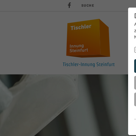
SUCHE