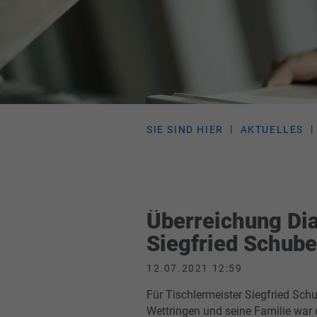
SIE SIND HIER
AKTUELLES
Überreichung Di
Siegfried Schube
12.07.2021 12:59
Für Tischlermeister Siegfried Sch
Wettringen und seine Familie war 