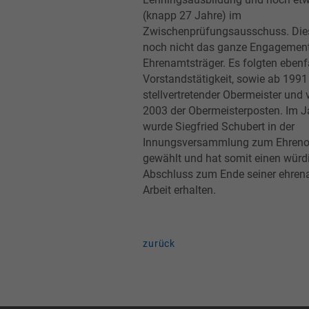
(knapp 27 Jahre) im
Zwischenprüfungsausschuss. Die
noch nicht das ganze Engagement
Ehrenamtsträger. Es folgten ebenf
Vorstandstätigkeit, sowie ab 1991
stellvertretender Obermeister und
2003 der Obermeisterposten. Im J
wurde Siegfried Schubert in der
Innungsversammlung zum Ehreno
gewählt und hat somit einen würd
Abschluss zum Ende seiner ehren
Arbeit erhalten.
zurück