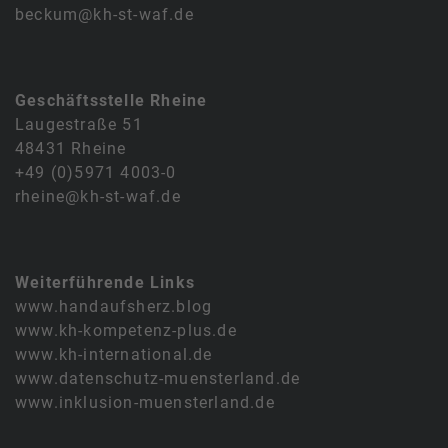
beckum@kh-st-waf.de
Geschäftsstelle Rheine
Laugestraße 51
48431 Rheine
+49 (0)5971 4003-0
rheine@kh-st-waf.de
Weiterführende Links
www.handaufsherz.blog
www.kh-kompetenz-plus.de
www.kh-international.de
www.datenschutz-muensterland.de
www.inklusion-muensterland.de