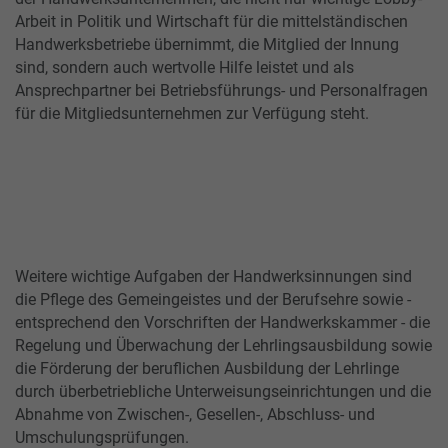
Arbeit in Politik und Wirtschaft für die mittelständischen
Handwerksbetriebe übernimmt, die Mitglied der Innung
sind, sondern auch wertvolle Hilfe leistet und als
Ansprechpartner bei Betriebsführungs- und Personalfragen
für die Mitgliedsunternehmen zur Verfügung steht.
Weitere wichtige Aufgaben der Handwerksinnungen sind
die Pflege des Gemeingeistes und der Berufsehre sowie -
entsprechend den Vorschriften der Handwerkskammer - die
Regelung und Überwachung der Lehrlingsausbildung sowie
die Förderung der beruflichen Ausbildung der Lehrlinge
durch überbetriebliche Unterweisungseinrichtungen und die
Abnahme von Zwischen-, Gesellen-, Abschluss- und
Umschulungsprüfungen.