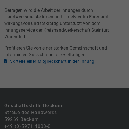
Getragen wird die Arbeit der Innungen durch
Handwerksmeisterinnen und –meister im Ehrenamt,
wirkungsvoll und tatkräftig unterstützt von dem
Innungsservice der Kreishandwerkerschaft Steinfurt
Warendorf.
Profitieren Sie von einer starken Gemeinschaft und
informieren Sie sich über die vielfältigen
.
Vorteile einer Mitgliedschaft in der Innung
Geschäftsstelle Beckum
Straße des Handwerks 1
59269 Beckum
+49 (0)5971 4003-0