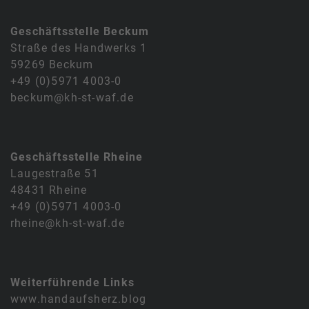
Geschäftsstelle Beckum
Straße des Handwerks 1
59269 Beckum
+49 (0)5971 4003-0
beckum@kh-st-waf.de
Geschäftsstelle Rheine
Laugestraße 51
48431 Rheine
+49 (0)5971 4003-0
rheine@kh-st-waf.de
Weiterführende Links
www.handaufsherz.blog