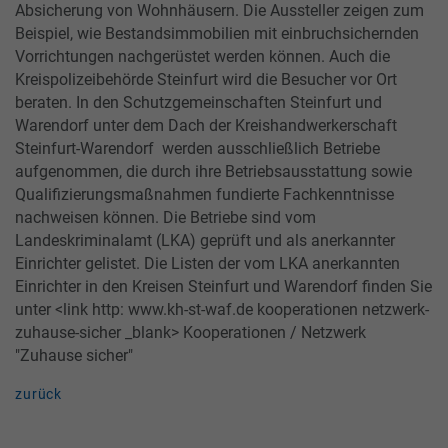
Absicherung von Wohnhäusern. Die Aussteller zeigen zum
Beispiel, wie Bestandsimmobilien mit einbruchsichernden
Vorrichtungen nachgerüstet werden können. Auch die
Kreispolizeibehörde Steinfurt wird die Besucher vor Ort
beraten. In den Schutzgemeinschaften Steinfurt und
Warendorf unter dem Dach der Kreishandwerkerschaft
Steinfurt-Warendorf werden ausschließlich Betriebe
aufgenommen, die durch ihre Betriebsausstattung sowie
Qualifizierungsmaßnahmen fundierte Fachkenntnisse
nachweisen können. Die Betriebe sind vom
Landeskriminalamt (LKA) geprüft und als anerkannter
Einrichter gelistet. Die Listen der vom LKA anerkannten
Einrichter in den Kreisen Steinfurt und Warendorf finden Sie
unter <link http: www.kh-st-waf.de kooperationen netzwerk-
zuhause-sicher _blank> Kooperationen / Netzwerk
"Zuhause sicher"
zurück