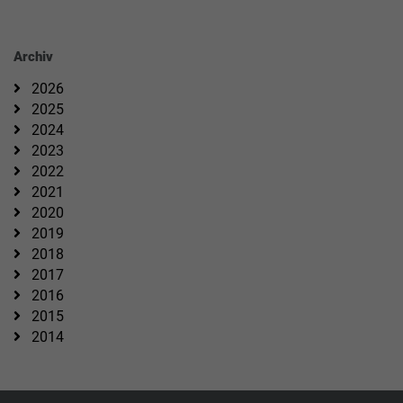
Archiv
2026
2025
2024
2023
2022
2021
2020
2019
2018
2017
2016
2015
2014