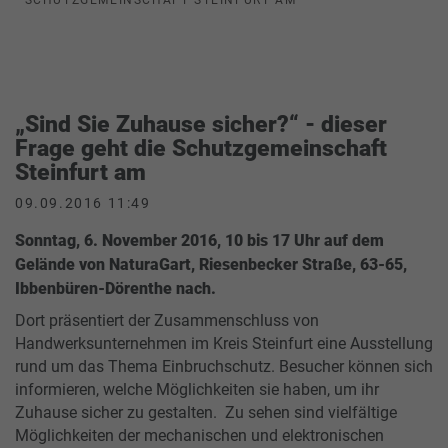
„Sind Sie Zuhause sicher?“ - dieser
Frage geht die Schutzgemeinschaft
Steinfurt am
09.09.2016 11:49
Sonntag, 6. November 2016, 10 bis 17 Uhr auf dem
Gelände von NaturaGart, Riesenbecker Straße, 63-65,
Ibbenbüren-Dörenthe nach.
Dort präsentiert der Zusammenschluss von
Handwerksunternehmen im Kreis Steinfurt eine Ausstellung
rund um das Thema Einbruchschutz. Besucher können sich
informieren, welche Möglichkeiten sie haben, um ihr
Zuhause sicher zu gestalten. Zu sehen sind vielfältige
Möglichkeiten der mechanischen und elektronischen