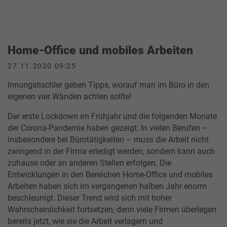
Home-Office und mobiles Arbeiten
27.11.2020 09:25
Innungstischler geben Tipps, worauf man im Büro in den
eigenen vier Wänden achten sollte!
Der erste Lockdown im Frühjahr und die folgenden Monate
der Corona-Pandemie haben gezeigt: In vielen Berufen –
insbesondere bei Bürotätigkeiten – muss die Arbeit nicht
zwingend in der Firma erledigt werden, sondern kann auch
zuhause oder an anderen Stellen erfolgen. Die
Entwicklungen in den Bereichen Home-Office und mobiles
Arbeiten haben sich im vergangenen halben Jahr enorm
beschleunigt. Dieser Trend wird sich mit hoher
Wahrscheinlichkeit fortsetzen, denn viele Firmen überlegen
bereits jetzt, wie sie die Arbeit verlagern und