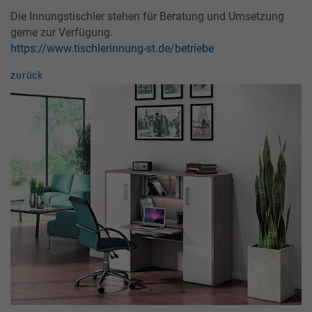
Die Innungstischler stehen für Beratung und Umsetzung
gerne zur Verfügung.
https://www.tischlerinnung-st.de/betriebe
zurück