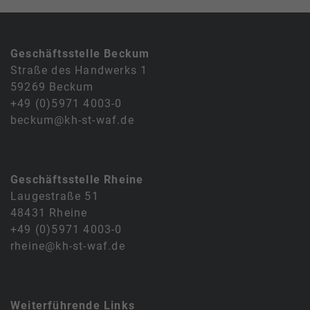
Geschäftsstelle Beckum
Straße des Handwerks 1
59269 Beckum
+49 (0)5971 4003-0
beckum@kh-st-waf.de
Geschäftsstelle Rheine
Laugestraße 51
48431 Rheine
+49 (0)5971 4003-0
rheine@kh-st-waf.de
Weiterführende Links