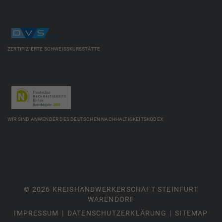
ZERTIFIZIERTE SCHWEISSKURSSTÄTTE
WIR SIND ANWENDER DES DEUTSCHEN NACHHALTIGKEITSKODEX
© 2026 KREISHANDWERKERSCHAFT STEINFURT
WARENDORF
IMPRESSUM
DATENSCHUTZERKLÄRUNG
SITEMAP