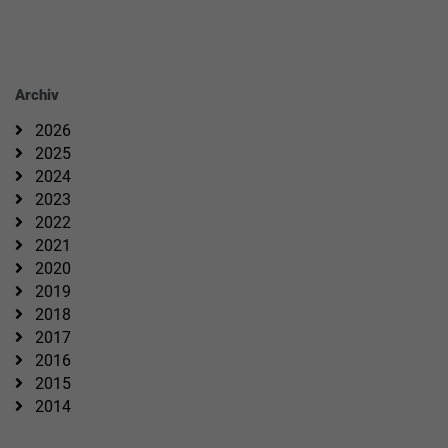
Archiv
2026
2025
2024
2023
2022
2021
2020
2019
2018
2017
2016
2015
2014