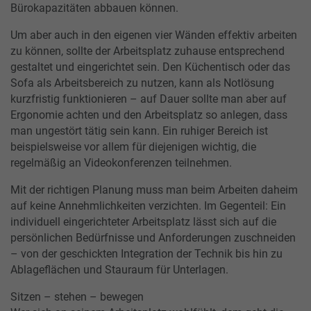
Bürokapazitäten abbauen können.
Um aber auch in den eigenen vier Wänden effektiv arbeiten
zu können, sollte der Arbeitsplatz zuhause entsprechend
gestaltet und eingerichtet sein. Den Küchentisch oder das
Sofa als Arbeitsbereich zu nutzen, kann als Notlösung
kurzfristig funktionieren – auf Dauer sollte man aber auf
Ergonomie achten und den Arbeitsplatz so anlegen, dass
man ungestört tätig sein kann. Ein ruhiger Bereich ist
beispielsweise vor allem für diejenigen wichtig, die
regelmäßig an Videokonferenzen teilnehmen.
Mit der richtigen Planung muss man beim Arbeiten daheim
auf keine Annehmlichkeiten verzichten. Im Gegenteil: Ein
individuell eingerichteter Arbeitsplatz lässt sich auf die
persönlichen Bedürfnisse und Anforderungen zuschneiden
– von der geschickten Integration der Technik bis hin zu
Ablageflächen und Stauraum für Unterlagen.
Sitzen – stehen – bewegen