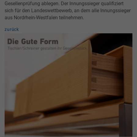
Gesellenprüfung ablegen. Der Innungssieger qualifiziert
sich für den Landeswettbewerb, an dem alle Innungssieger
aus Nordrhein-Westfalen teilnehmen.
zurück