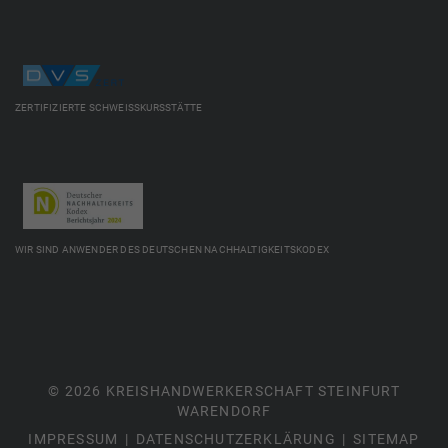
ZERTIFIZIERTE SCHWEISSKURSSTÄTTE
WIR SIND ANWENDER DES DEUTSCHEN NACHHALTIGKEITSKODEX
© 2026 KREISHANDWERKERSCHAFT STEINFURT
WARENDORF
IMPRESSUM
DATENSCHUTZERKLÄRUNG
SITEMAP