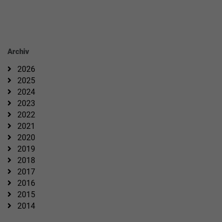
Archiv
2026
2025
2024
2023
2022
2021
2020
2019
2018
2017
2016
2015
2014