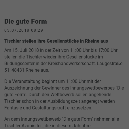
Die gute Form
03.07.2018 08:29
Tischler stellen ihre Gesellenstücke in Rheine aus
Am 15. Juli 2018 in der Zeit von 11:00 Uhr bis 17:00 Uhr
stellen die Tischler wieder ihre Gesellenstücke im
Bildungscenter in der Kreishandwerkerschaft, Laugestraße
51, 48431 Rheine aus.
Die Veranstaltung beginnt um 11:00 Uhr mit der
Auszeichnung der Gewinner des Innungswettbewerbes "Die
gute Form". Durch den Wettbewerb sollen angehende
Tischler schon in der Ausbildungszeit angeregt werden
Fantasie und Gestaltungskraft einzusetzen.
An dem Innungswettbewerb "Die gute Form" nehmen alle
Tischler-Azubis teil, die in diesem Jahr ihre