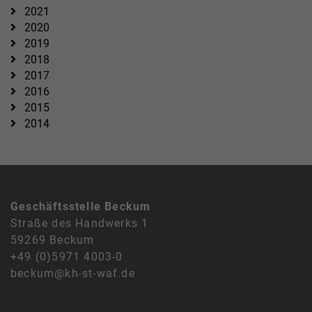
2021
2020
2019
2018
2017
2016
2015
2014
Geschäftsstelle Beckum
Straße des Handwerks 1
59269 Beckum
+49 (0)5971 4003-0
beckum@kh-st-waf.de