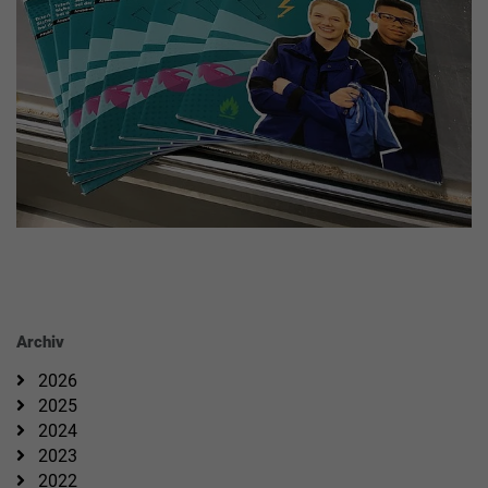
Archiv
2026
2025
2024
2023
2022