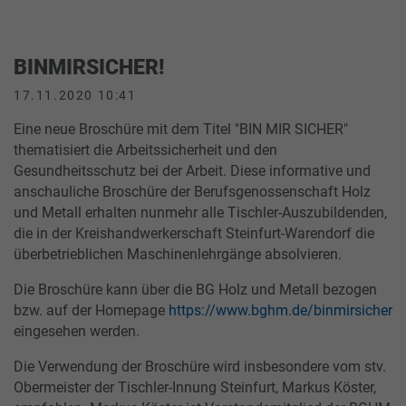
BINMIRSICHER!
17.11.2020 10:41
Eine neue Broschüre mit dem Titel "BIN MIR SICHER"
thematisiert die Arbeitssicherheit und den
Gesundheitsschutz bei der Arbeit. Diese informative und
anschauliche Broschüre der Berufsgenossenschaft Holz
und Metall erhalten nunmehr alle Tischler-Auszubildenden,
die in der Kreishandwerkerschaft Steinfurt-Warendorf die
überbetrieblichen Maschinenlehrgänge absolvieren.
Die Broschüre kann über die BG Holz und Metall bezogen
bzw. auf der Homepage
https://www.bghm.de/
binmirsicher
eingesehen werden.
Die Verwendung der Broschüre wird insbesondere vom stv.
Obermeister der Tischler-Innung Steinfurt, Markus Köster,