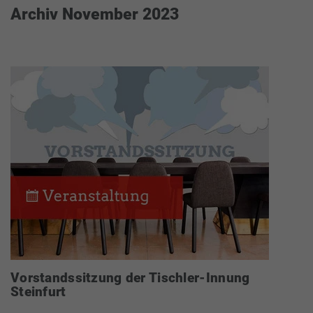
Archiv November 2023
Vorstandssitzung der Tischler-Innung
Steinfurt