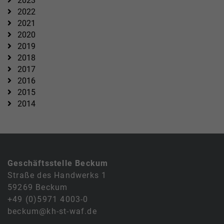
2023
2022
2021
2020
2019
2018
2017
2016
2015
2014
Geschäftsstelle Beckum
Straße des Handwerks 1
59269 Beckum
+49 (0)5971 4003-0
beckum@kh-st-waf.de