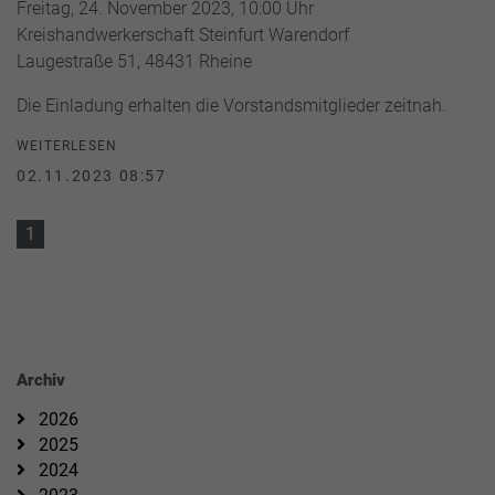
Freitag, 24. November 2023, 10:00 Uhr
Kreishandwerkerschaft Steinfurt Warendorf
Laugestraße 51, 48431 Rheine
Die Einladung erhalten die Vorstandsmitglieder zeitnah.
WEITERLESEN
02.11.2023 08:57
1
Archiv
2026
2025
2024