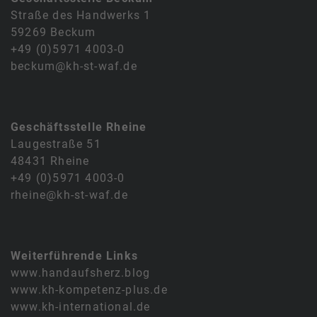
Straße des Handwerks 1
59269 Beckum
+49 (0)5971 4003-0
beckum@kh-st-waf.de
Geschäftsstelle Rheine
Laugestraße 51
48431 Rheine
+49 (0)5971 4003-0
rheine@kh-st-waf.de
Weiterführende Links
www.handaufsherz.blog
www.kh-kompetenz-plus.de
www.kh-international.de