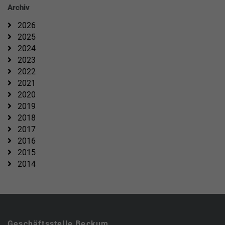
Archiv
2026
2025
2024
2023
2022
2021
2020
2019
2018
2017
2016
2015
2014
Geschäftsstelle Beckum