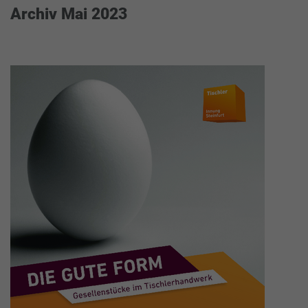
Archiv Mai 2023