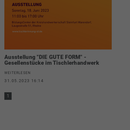
Ausstellung "DIE GUTE FORM" -
Gesellenstücke im Tischlerhandwerk
WEITERLESEN
31.05.2023 16:14
1