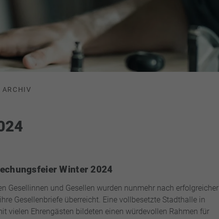
ARCHIV
2024
echungsfeier Winter 2024
n Gesellinnen und Gesellen wurden nunmehr nach erfolgreicher
hre Gesellenbriefe überreicht. Eine vollbesetzte Stadthalle in
it vielen Ehrengästen bildeten einen würdevollen Rahmen für