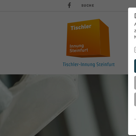
SUCHE