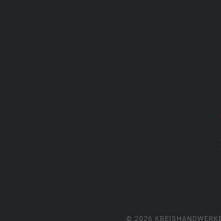
© 2026 KREISHANDWERK