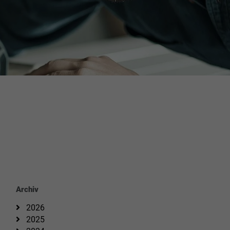
Archiv
2026
2025